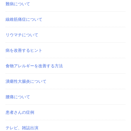
難病について
線維筋痛症について
リウマチについて
病を改善するヒント
食物アレルギーを改善する方法
潰瘍性大腸炎について
腰痛について
患者さんの症例
テレビ、雑誌出演