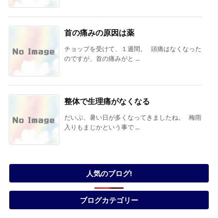
首の痛みの原因は薬
チョップを受けて、１週間。 頭痛はなくなった
のですが、首の痛みがと ...
整体で生理痛がなくなる
だいぶ、暑い日が多くなってきましたね。 梅雨
入りもまじかという事で ...
人気のブログ!
ブログカテゴリー