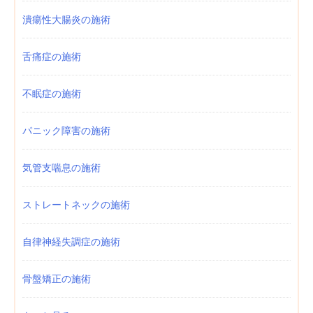
潰瘍性大腸炎の施術
舌痛症の施術
不眠症の施術
パニック障害の施術
気管支喘息の施術
ストレートネックの施術
自律神経失調症の施術
骨盤矯正の施術