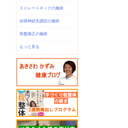
ストレートネックの施術
自律神経失調症の施術
骨盤矯正の施術
もっと見る