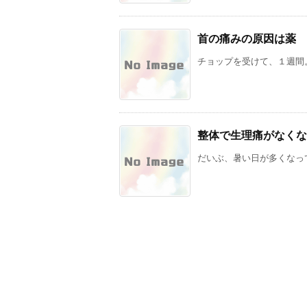
首の痛みの原因は薬
チョップを受けて、１週間。
整体で生理痛がなくな
だいぶ、暑い日が多くなって