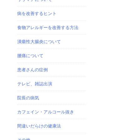
病を改善するヒント
食物アレルギーを改善する方法
潰瘍性大腸炎について
腰痛について
患者さんの症例
テレビ、雑誌出演
院長の病気
カフェイン・アルコール抜き
間違いだらけの健康法
その他