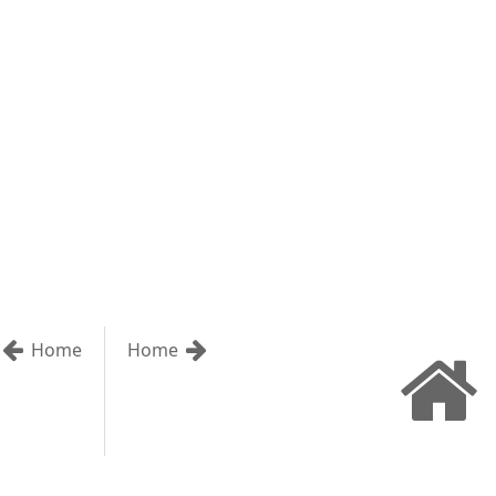
Home
Home