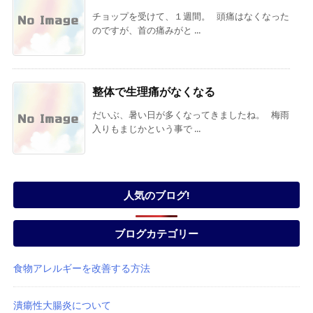
チョップを受けて、１週間。 頭痛はなくなった
のですが、首の痛みがと ...
整体で生理痛がなくなる
だいぶ、暑い日が多くなってきましたね。 梅雨
入りもまじかという事で ...
人気のブログ!
ブログカテゴリー
食物アレルギーを改善する方法
潰瘍性大腸炎について