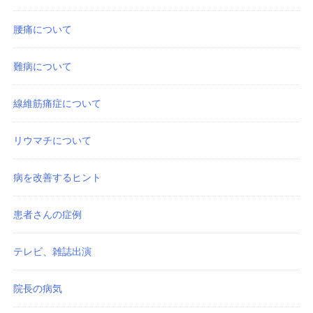
腰痛について
難病について
線維筋痛症について
リウマチについて
病を改善するヒント
患者さんの症例
テレビ、雑誌出演
院長の病気