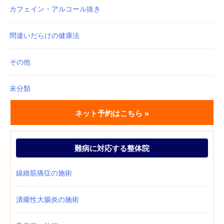
カフェイン・アルコール抜き
間違いだらけの健康法
その他
未分類
ネット予約はこちら »
難病に対応する整体院
線維筋痛症の施術
潰瘍性大腸炎の施術