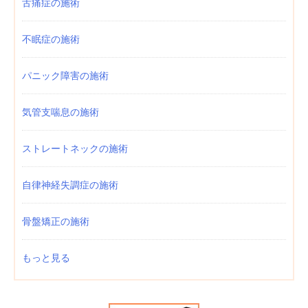
舌痛症の施術
不眠症の施術
パニック障害の施術
気管支喘息の施術
ストレートネックの施術
自律神経失調症の施術
骨盤矯正の施術
もっと見る