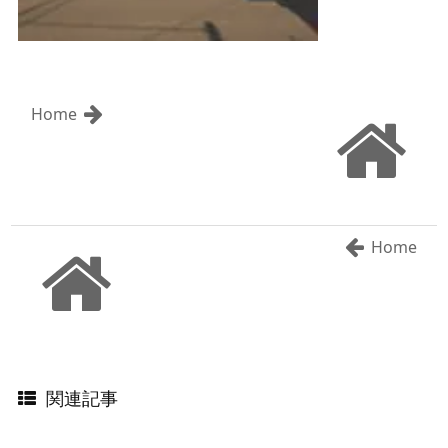
Home
Home
関連記事